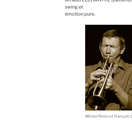
swing et
émotion pure.
Michel Perez et François 