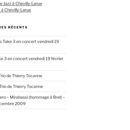
Jazz à Chevilly-Larue
 à Chevilly-Larue
ES RÉCENTS
s
Take 3 en concert vendredi 19
e 3 en concert vendredi 19 février
Trio de Thierry Tocanne
Trio de Thierry Tocanne
ero – Mirabassi (hommage à Brel) –
écembre 2009