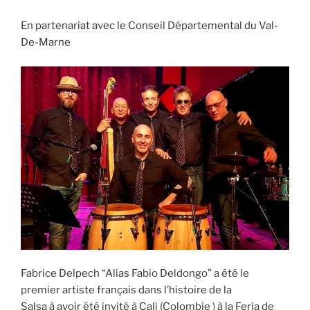
En partenariat avec le Conseil Départemental du Val-
De-Marne
Fabrice Delpech “Alias Fabio Deldongo” a été le
premier artiste français dans l’histoire de la
Salsa à avoir été invité à Cali (Colombie ) à la Feria de