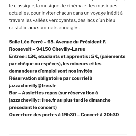
le classique, la musique de cinéma et les musiques
actuelles, pour inviter chacun dans un voyage inédit à
travers les vallées verdoyantes, des lacs d’un bleu
cristallin aux sommets enneigés.
Salle Léo Ferré – 65, Avenue du Président F.
Roosevelt – 94150 Chevilly-Larue
Entrée : 13€, étudiants et apprentis : 5 €, (paiements
par chèque ou espèces), les mineurs et les
demandeurs d’emploi sont nos invités
Réservation obligatoire par courriel à
jazzachevilly@free.fr
Bar – Assiettes repas (sur réservation à
jazzachevilly@free.fr au plus tard le dimanche
précédant le concert)
Ouverture des portes à 19h30 – Concert à 20h30