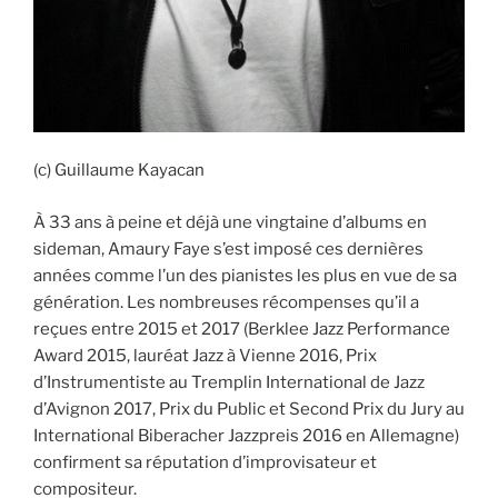
(c) Guillaume Kayacan
À 33 ans à peine et déjà une vingtaine d’albums en
sideman, Amaury Faye s’est imposé ces dernières
années comme l’un des pianistes les plus en vue de sa
génération. Les nombreuses récompenses qu’il a
reçues entre 2015 et 2017 (Berklee Jazz Performance
Award 2015, lauréat Jazz à Vienne 2016, Prix
d’Instrumentiste au Tremplin International de Jazz
d’Avignon 2017, Prix du Public et Second Prix du Jury au
International Biberacher Jazzpreis 2016 en Allemagne)
confirment sa réputation d’improvisateur et
compositeur.