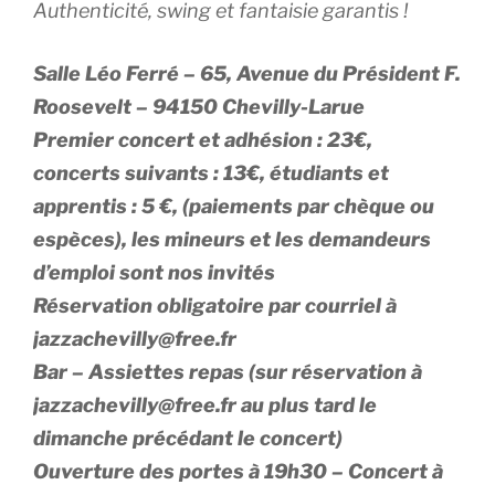
Authenticité, swing et fantaisie garantis !
Salle Léo Ferré – 65, Avenue du Président F.
Roosevelt – 94150 Chevilly-Larue
Premier concert et adhésion : 23€,
concerts suivants : 13€, étudiants et
apprentis : 5 €, (paiements par chèque ou
espèces), les mineurs et les demandeurs
d’emploi sont nos invités
Réservation obligatoire par courriel à
jazzachevilly@free.fr
Bar – Assiettes repas (sur réservation à
jazzachevilly@free.fr au plus tard le
dimanche précédant le concert)
Ouverture des portes à 19h30 – Concert à