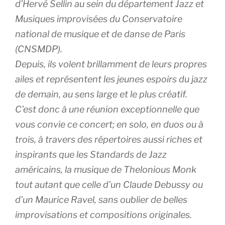
d’Hervé Sellin au sein du département Jazz et
Musiques improvisées du Conservatoire
national de musique et de danse de Paris
(CNSMDP).
Depuis, ils volent brillamment de leurs propres
ailes et représentent les jeunes espoirs du jazz
de demain, au sens large et le plus créatif.
C’est donc à une réunion exceptionnelle que
vous convie ce concert; en solo, en duos ou à
trois, à travers des répertoires aussi riches et
inspirants que les Standards de Jazz
américains, la musique de Thelonious Monk
tout autant que celle d’un Claude Debussy ou
d’un Maurice Ravel, sans oublier de belles
improvisations et compositions originales.