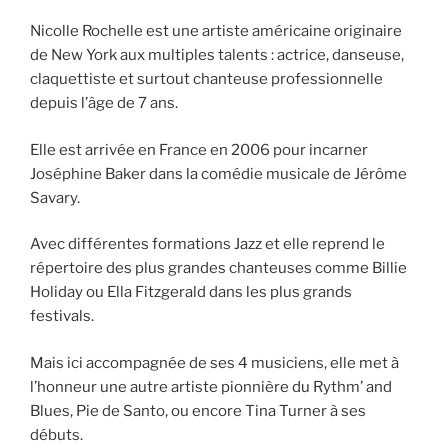
Nicolle Rochelle est une artiste américaine originaire
de New York aux multiples talents : actrice, danseuse,
claquettiste et surtout chanteuse professionnelle
depuis l’âge de 7 ans.
Elle est arrivée en France en 2006 pour incarner
Joséphine Baker dans la comédie musicale de Jérôme
Savary.
Avec différentes formations Jazz et elle reprend le
répertoire des plus grandes chanteuses comme Billie
Holiday ou Ella Fitzgerald dans les plus grands
festivals.
Mais ici accompagnée de ses 4 musiciens, elle met à
l’honneur une autre artiste pionnière du Rythm’ and
Blues, Pie de Santo, ou encore Tina Turner à ses
débuts.