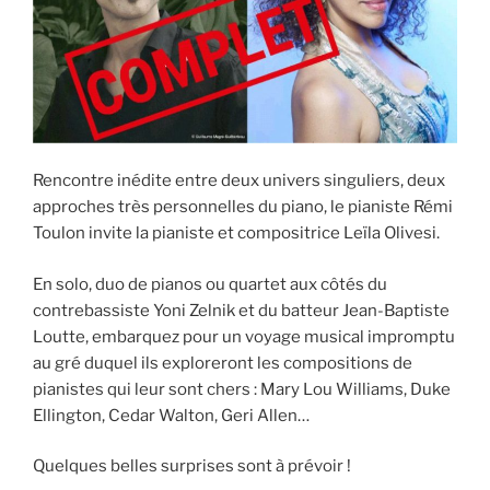
Rencontre inédite entre deux univers singuliers, deux
approches très personnelles du piano, le pianiste Rémi
Toulon invite la pianiste et compositrice Leïla Olivesi.
En solo, duo de pianos ou quartet aux côtés du
contrebassiste Yoni Zelnik et du batteur Jean-Baptiste
Loutte, embarquez pour un voyage musical impromptu
au gré duquel ils exploreront les compositions de
pianistes qui leur sont chers : Mary Lou Williams, Duke
Ellington, Cedar Walton, Geri Allen…
Quelques belles surprises sont à prévoir !