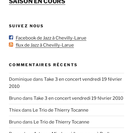
SAISON EN COURS
SUIVEZ NOUS
Facebook de Jazz à Chevilly-Larue
flux de Jazz à Chevilly-Larue
COMMENTAIRES RÉCENTS
Dominique
dans
Take 3 en concert vendredi 19 février
2010
Bruno
dans
Take 3 en concert vendredi 19 février 2010
Thiex
dans
Le Trio de Thierry Tocanne
Bruno
dans
Le Trio de Thierry Tocanne