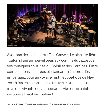
Avec son dernier album « The Crave », Le pianiste Rémi
Toulon signe un nouvel opus aux confins du Jazz et de
ses musiques cousines du Brésil et des Caraïbes. Entre
compositions inspirées et standards réappropriés,
embarquez pour un voyage festif et poétique de New
York à Rio en passant par la Nouvelle Orléans… Une
musique vivante et lumineuse servie par un quintet
virtuose et haut en couleur !