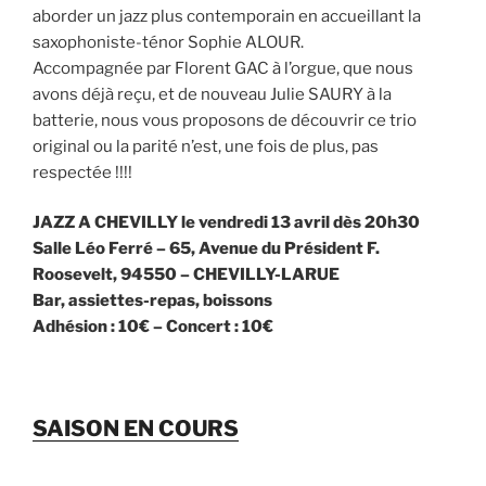
aborder un jazz plus contemporain en accueillant la
saxophoniste-ténor Sophie ALOUR.
Accompagnée par Florent GAC à l’orgue, que nous
avons déjà reçu, et de nouveau Julie SAURY à la
batterie, nous vous proposons de découvrir ce trio
original ou la parité n’est, une fois de plus, pas
respectée !!!!
JAZZ A CHEVILLY le vendredi 13 avril dès 20h30
Salle Léo Ferré – 65, Avenue du Président F.
Roosevelt, 94550 – CHEVILLY-LARUE
Bar, assiettes-repas, boissons
Adhésion : 10€ – Concert : 10€
SAISON EN COURS