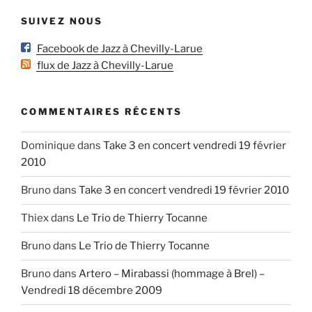
SUIVEZ NOUS
Facebook de Jazz à Chevilly-Larue
flux de Jazz à Chevilly-Larue
COMMENTAIRES RÉCENTS
Dominique
dans
Take 3 en concert vendredi 19 février
2010
Bruno
dans
Take 3 en concert vendredi 19 février 2010
Thiex
dans
Le Trio de Thierry Tocanne
Bruno
dans
Le Trio de Thierry Tocanne
Bruno
dans
Artero – Mirabassi (hommage à Brel) –
Vendredi 18 décembre 2009