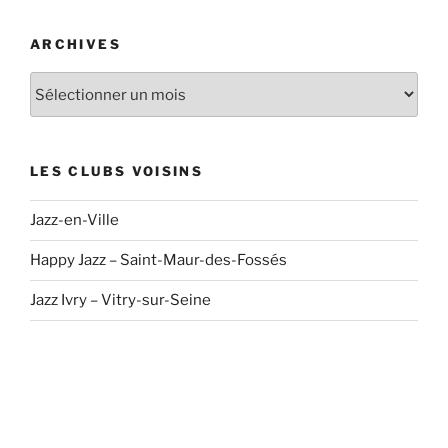
ARCHIVES
Archives
LES CLUBS VOISINS
Jazz-en-Ville
Happy Jazz – Saint-Maur-des-Fossés
Jazz Ivry – Vitry-sur-Seine