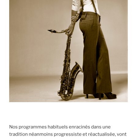
Nos programmes habituels enracinés dans une
tradition néanmoins progressiste et réactualisée, vont