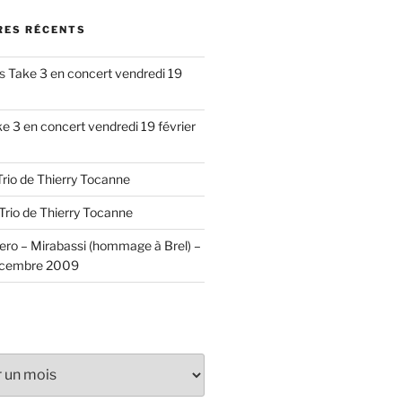
ES RÉCENTS
s
Take 3 en concert vendredi 19
e 3 en concert vendredi 19 février
Trio de Thierry Tocanne
Trio de Thierry Tocanne
ero – Mirabassi (hommage à Brel) –
écembre 2009