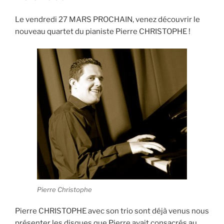
Le vendredi 27 MARS PROCHAIN, venez découvrir le
nouveau quartet du pianiste Pierre CHRISTOPHE !
Pierre Christophe
Pierre CHRISTOPHE avec son trio sont déjà venus nous
présenter les disques que Pierre avait consacrés au