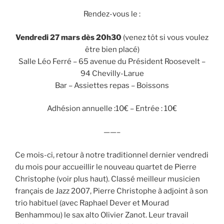
Rendez-vous le :
Vendredi 27 mars dès 20h30
(venez tôt si vous voulez
être bien placé)
Salle Léo Ferré – 65 avenue du Président Roosevelt –
94 Chevilly-Larue
Bar – Assiettes repas – Boissons
Adhésion annuelle :10€ – Entrée : 10€
——–
Ce mois-ci, retour à notre traditionnel dernier vendredi
du mois pour accueillir le nouveau quartet de Pierre
Christophe (voir plus haut). Classé meilleur musicien
français de Jazz 2007, Pierre Christophe à adjoint à son
trio habituel (avec Raphael Dever et Mourad
Benhammou) le sax alto Olivier Zanot. Leur travail