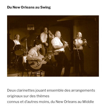
Du New Orleans au Swing
Deux clarinettes jouant ensemble des arrangements
originaux sur des thèmes
connus et d’autres moins, du New Orleans au Middle