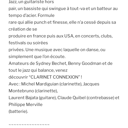
Jazz, un guitariste hors
pair, un bassiste qui swingue à tout-va et un batteur au
tempo d’acier. Formule
rare qui allie punch et finesse, elle n’a cessé depuis sa
création de se
produire en france puis aux USA, en concerts, clubs,
festivals ou soirées
privées. Une musique avec laquelle on danse, ou
simplement que l’on écoute.
Amateurs de Sydney Bechet, Benny Goodman et de
tout le jazz qui balance, venez
découvrir “CLARINET CONNEXION” !
Avec : Michel Mardiguian (clarinette), Jacques
Montebruno (clarinette),
Laurent Bajata (guitare), Claude Quibel (contrebasse) et
Philippe Merville
(batterie).
~~~~~~~~~~~~~~~~