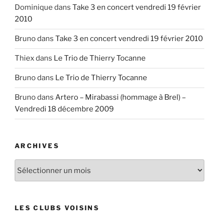
Dominique
dans
Take 3 en concert vendredi 19 février
2010
Bruno
dans
Take 3 en concert vendredi 19 février 2010
Thiex
dans
Le Trio de Thierry Tocanne
Bruno
dans
Le Trio de Thierry Tocanne
Bruno
dans
Artero – Mirabassi (hommage à Brel) –
Vendredi 18 décembre 2009
ARCHIVES
Archives
LES CLUBS VOISINS