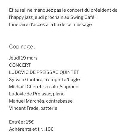
Et aussi, ne manquez pas le concert du président de
l’happy jazz jeudi prochain au Swing Café !
Itinéraire d’accès à la fin de ce message
Copinage :
Jeudi 19 mars
CONCERT
LUDOVIC DE PREISSAC QUINTET
Sylvain Gontard, trompette/bugle
Michaël Cheret, sax alto/soprano
Ludovic de Preissac, piano
Manuel Marchès, contrebasse
Vincent Frade, batterie
Entrée : 15€
Adhérents et t.r. : 10€