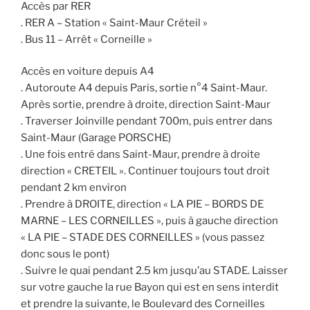
Accès par RER
. RER A – Station « Saint-Maur Créteil »
. Bus 11 – Arrêt « Corneille »
Accès en voiture depuis A4
. Autoroute A4 depuis Paris, sortie n°4 Saint-Maur.
Après sortie, prendre à droite, direction Saint-Maur
. Traverser Joinville pendant 700m, puis entrer dans
Saint-Maur (Garage PORSCHE)
. Une fois entré dans Saint-Maur, prendre à droite
direction « CRETEIL ». Continuer toujours tout droit
pendant 2 km environ
. Prendre à DROITE, direction « LA PIE – BORDS DE
MARNE – LES CORNEILLES », puis à gauche direction
« LA PIE – STADE DES CORNEILLES » (vous passez
donc sous le pont)
. Suivre le quai pendant 2.5 km jusqu’au STADE. Laisser
sur votre gauche la rue Bayon qui est en sens interdit
et prendre la suivante, le Boulevard des Corneilles