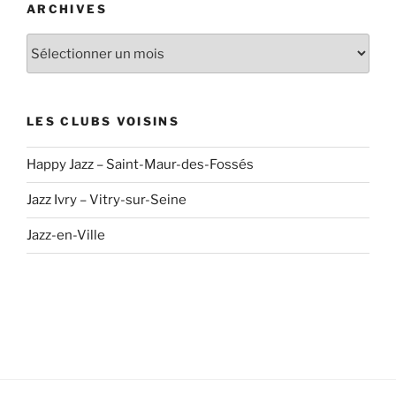
ARCHIVES
Archives
LES CLUBS VOISINS
Happy Jazz – Saint-Maur-des-Fossés
Jazz Ivry – Vitry-sur-Seine
Jazz-en-Ville