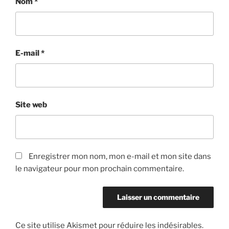
Nom
*
E-mail
*
Site web
Enregistrer mon nom, mon e-mail et mon site dans
le navigateur pour mon prochain commentaire.
Ce site utilise Akismet pour réduire les indésirables.