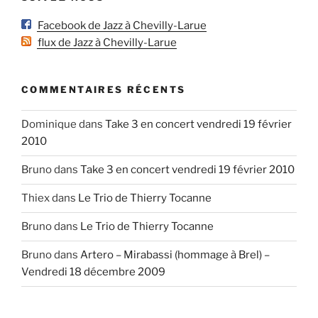
Facebook de Jazz à Chevilly-Larue
flux de Jazz à Chevilly-Larue
COMMENTAIRES RÉCENTS
Dominique
dans
Take 3 en concert vendredi 19 février
2010
Bruno
dans
Take 3 en concert vendredi 19 février 2010
Thiex
dans
Le Trio de Thierry Tocanne
Bruno
dans
Le Trio de Thierry Tocanne
Bruno
dans
Artero – Mirabassi (hommage à Brel) –
Vendredi 18 décembre 2009