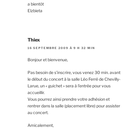
a bientôt
Elzbieta
Thiex
16 SEPTEMBRE 2009 À 9 H 32 MIN
Bonjour et bienvenue,
Pas besoin de s’inscrire, vous venez 30 min. avant
le début du concert à la salle Léo Ferré de Chevilly-
Larue, un « guichet » sera à l’entrée pour vous
accueillir.
Vous pourrez ainsi prendre votre adhésion et
rentrer dans la salle (placement libre) pour assister
au concert.
Amicalement,