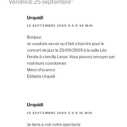
Vendredi 25 septembre”
Urquidi
16 SEPTEMBRE 2009 À 8 H 59 MIN
Bonjour,
Je voudrais savoir ou il fait s’inscrire pour le
concert de jazz le 25/09/2009 à la salle Léo
Ferrée à chevilly Larue. Vous pouvez envoyer par
mail leurs coordonner.
Merci d’avance
Elzbieta Urquidi
Urquidi
16 SEPTEMBRE 2009 À 9 H 01 MIN
Je tiens a voir votre spectacle