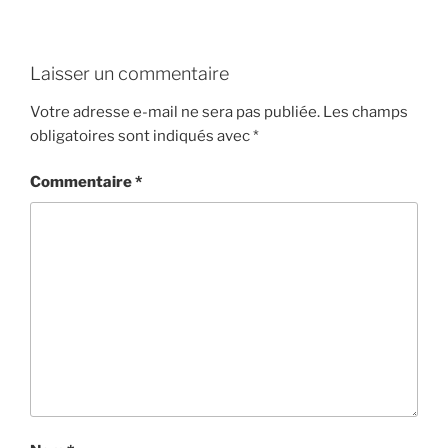
Laisser un commentaire
Votre adresse e-mail ne sera pas publiée.
Les champs
obligatoires sont indiqués avec
*
Commentaire
*