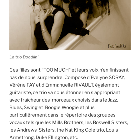
Le trio Doodlin'
Ces filles sont “TOO MUCH” et leurs voix n’en finissent
pas de nous surprendre. Composé d’Evelyne SORAY,
Vérène FAY et d’Emmanuelle RIVAULT, également
guitariste, ce trio va nous étonner en s’appropriant
avec fraîcheur des morceaux choisis dans le Jazz,
Blues, Swing et Boogie Woogie et plus
particulièrement dans le répertoire des groupes
vocaux tels que les Mills Brothers, les Boswell Sisters,
les Andrews Sisters, the Nat King Cole trio, Louis
Armstrong, Duke Ellington, etc.