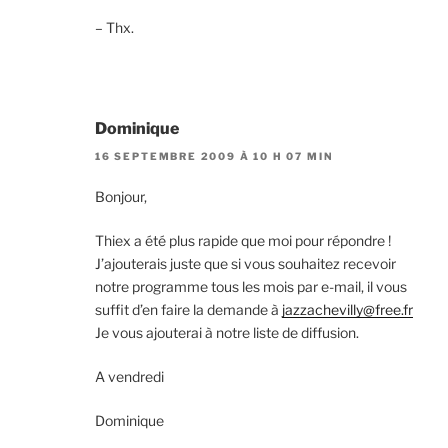
– Thx.
Dominique
16 SEPTEMBRE 2009 À 10 H 07 MIN
Bonjour,
Thiex a été plus rapide que moi pour répondre !
J’ajouterais juste que si vous souhaitez recevoir
notre programme tous les mois par e-mail, il vous
suffit d’en faire la demande à
jazzachevilly@free.fr
Je vous ajouterai à notre liste de diffusion.
A vendredi
Dominique