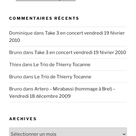
COMMENTAIRES RÉCENTS
Dominique
dans
Take 3 en concert vendredi 19 février
2010
Bruno
dans
Take 3 en concert vendredi 19 février 2010
Thiex
dans
Le Trio de Thierry Tocanne
Bruno
dans
Le Trio de Thierry Tocanne
Bruno
dans
Artero – Mirabassi (hommage à Brel) –
Vendredi 18 décembre 2009
ARCHIVES
Archives