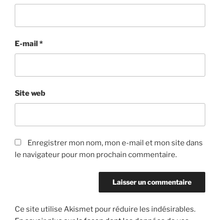
E-mail
*
Site web
Enregistrer mon nom, mon e-mail et mon site dans
le navigateur pour mon prochain commentaire.
Ce site utilise Akismet pour réduire les indésirables.