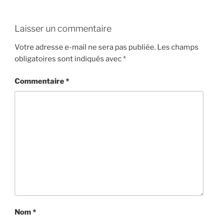
Laisser un commentaire
Votre adresse e-mail ne sera pas publiée.
Les champs
obligatoires sont indiqués avec
*
Commentaire
*
Nom
*