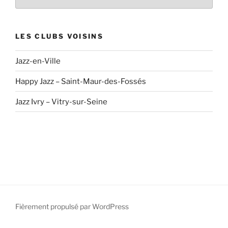
LES CLUBS VOISINS
Jazz-en-Ville
Happy Jazz – Saint-Maur-des-Fossés
Jazz Ivry – Vitry-sur-Seine
Fièrement propulsé par WordPress