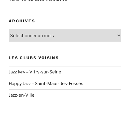
ARCHIVES
Archives
LES CLUBS VOISINS
Jazz Ivry – Vitry-sur-Seine
Happy Jazz – Saint-Maur-des-Fossés
Jazz-en-Ville