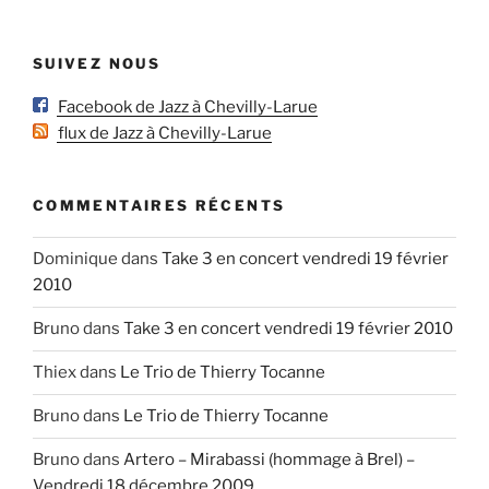
SUIVEZ NOUS
Facebook de Jazz à Chevilly-Larue
flux de Jazz à Chevilly-Larue
COMMENTAIRES RÉCENTS
Dominique
dans
Take 3 en concert vendredi 19 février
2010
Bruno
dans
Take 3 en concert vendredi 19 février 2010
Thiex
dans
Le Trio de Thierry Tocanne
Bruno
dans
Le Trio de Thierry Tocanne
Bruno
dans
Artero – Mirabassi (hommage à Brel) –
Vendredi 18 décembre 2009