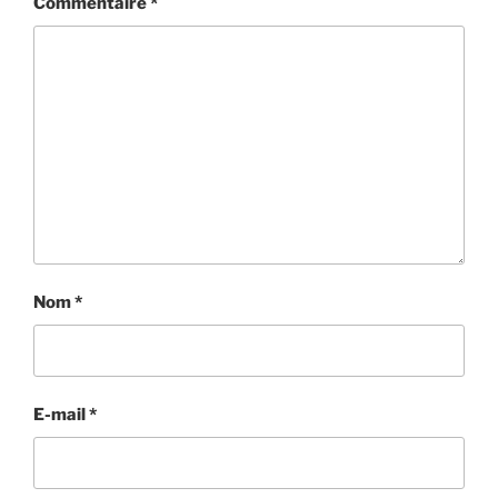
Commentaire
*
Nom
*
E-mail
*