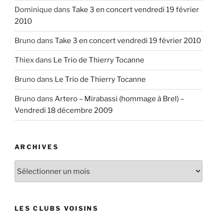
Dominique
dans
Take 3 en concert vendredi 19 février
2010
Bruno
dans
Take 3 en concert vendredi 19 février 2010
Thiex
dans
Le Trio de Thierry Tocanne
Bruno
dans
Le Trio de Thierry Tocanne
Bruno
dans
Artero – Mirabassi (hommage à Brel) –
Vendredi 18 décembre 2009
ARCHIVES
Archives
LES CLUBS VOISINS