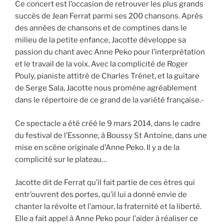
Ce concert est l’occasion de retrouver les plus grands
succès de Jean Ferrat parmi ses 200 chansons. Après
des années de chansons et de comptines dans le
milieu de la petite enfance, Jacotte développe sa
passion du chant avec Anne Peko pour l’interprétation
et le travail de la voix. Avec la complicité de Roger
Pouly, pianiste attitré de Charles Trénet, et la guitare
de Serge Sala, Jacotte nous promène agréablement
dans le répertoire de ce grand de la variété française.-
Ce spectacle a été créé le 9 mars 2014, dans le cadre
du festival de l’Essonne, à Boussy St Antoine, dans une
mise en scène originale d’Anne Peko. Il y a de la
complicité sur le plateau…
Jacotte dit de Ferrat qu’il fait partie de ces êtres qui
entr’ouvrent des portes, qu’il lui a donné envie de
chanter la révolte et l’amour, la fraternité et la liberté.
Elle a fait appel à Anne Peko pour l’aider à réaliser ce