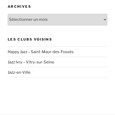
ARCHIVES
Archives
LES CLUBS VOISINS
Happy Jazz – Saint-Maur-des-Fossés
Jazz Ivry – Vitry-sur-Seine
Jazz-en-Ville