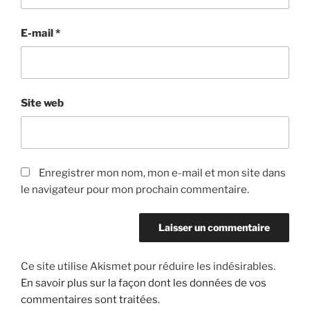
E-mail
*
Site web
Enregistrer mon nom, mon e-mail et mon site dans
le navigateur pour mon prochain commentaire.
Ce site utilise Akismet pour réduire les indésirables.
En savoir plus sur la façon dont les données de vos
commentaires sont traitées
.