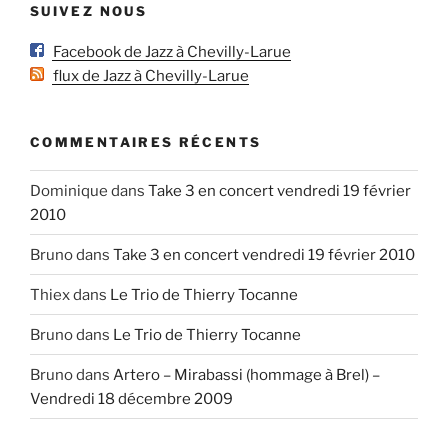
SUIVEZ NOUS
Facebook de Jazz à Chevilly-Larue
flux de Jazz à Chevilly-Larue
COMMENTAIRES RÉCENTS
Dominique
dans
Take 3 en concert vendredi 19 février
2010
Bruno
dans
Take 3 en concert vendredi 19 février 2010
Thiex
dans
Le Trio de Thierry Tocanne
Bruno
dans
Le Trio de Thierry Tocanne
Bruno
dans
Artero – Mirabassi (hommage à Brel) –
Vendredi 18 décembre 2009