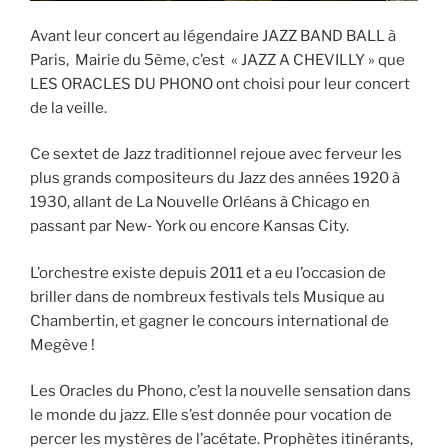
Avant leur concert au légendaire JAZZ BAND BALL à
Paris, Mairie du 5ème, c’est « JAZZ A CHEVILLY » que
LES ORACLES DU PHONO ont choisi pour leur concert
de la veille.
Ce sextet de Jazz traditionnel rejoue avec ferveur les
plus grands compositeurs du Jazz des années 1920 à
1930, allant de La Nouvelle Orléans à Chicago en
passant par New‐ York ou encore Kansas City.
L’orchestre existe depuis 2011 et a eu l’occasion de
briller dans de nombreux festivals tels Musique au
Chambertin, et gagner le concours international de
Megève !
Les Oracles du Phono, c’est la nouvelle sensation dans
le monde du jazz. Elle s’est donnée pour vocation de
percer les mystères de l’acétate. Prophètes itinérants,