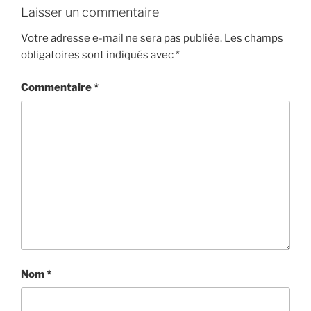
Laisser un commentaire
Votre adresse e-mail ne sera pas publiée.
Les champs
obligatoires sont indiqués avec
*
Commentaire
*
Nom
*