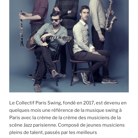
Le Collectif Paris Swing, fondé en 2017, est devenu en
quelques mois une référence de la musique swing à
Paris avec la crème de la crème des musiciens de la
scène Jazz parisienne. Composé de jeunes musiciens
pleins de talent, passés par les meilleurs