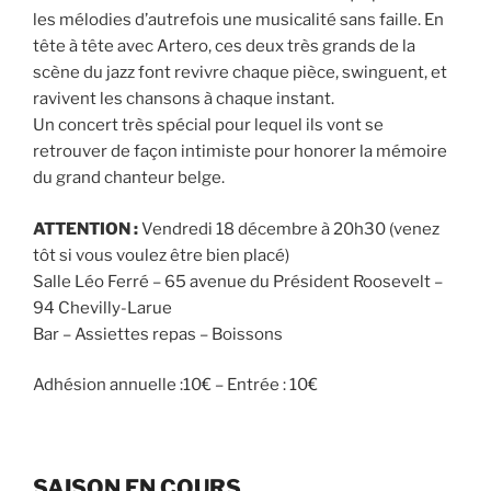
les mélodies d’autrefois une musicalité sans faille. En
tête à tête avec Artero, ces deux très grands de la
scène du jazz font revivre chaque pièce, swinguent, et
ravivent les chansons à chaque instant.
Un concert très spécial pour lequel ils vont se
retrouver de façon intimiste pour honorer la mémoire
du grand chanteur belge.
ATTENTION :
Vendredi 18 décembre à 20h30 (venez
tôt si vous voulez être bien placé)
Salle Léo Ferré – 65 avenue du Président Roosevelt –
94 Chevilly-Larue
Bar – Assiettes repas – Boissons
Adhésion annuelle :10€ – Entrée : 10€
SAISON EN COURS