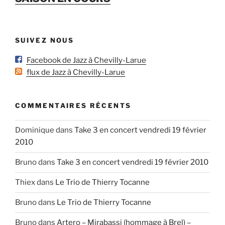
SUIVEZ NOUS
Facebook de Jazz à Chevilly-Larue
flux de Jazz à Chevilly-Larue
COMMENTAIRES RÉCENTS
Dominique
dans
Take 3 en concert vendredi 19 février
2010
Bruno
dans
Take 3 en concert vendredi 19 février 2010
Thiex
dans
Le Trio de Thierry Tocanne
Bruno
dans
Le Trio de Thierry Tocanne
Bruno
dans
Artero – Mirabassi (hommage à Brel) –