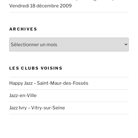
Vendredi 18 décembre 2009
ARCHIVES
Archives
LES CLUBS VOISINS
Happy Jazz – Saint-Maur-des-Fossés
Jazz-en-Ville
Jazz Ivry – Vitry-sur-Seine