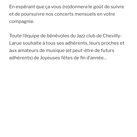
En espérant que ça vous (re)donnera le goût de suivre
et de poursuivre nos concerts mensuels en votre
compagnie.
Toute l’équipe de bénévoles du Jazz club de Chevilly-
Larue souhaite à tous ses adhérents, leurs proches et
aux amateurs de musique (et peut-être de futurs
adhérents) de Joyeuses fêtes de fin d’année…