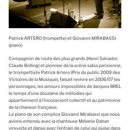
Patrick ARTERO (trompette) et Giovanni MIRABASSI
(piano)
Compagnon de route des plus grands (Henri Salvador,
Claude Bolling) et pionnier de la scène salsa parisienne,
le trompettiste Patrick Artero (Prix du public 2009 des
Victoires de la Musique), faisait revivre en 2006/07 les
personnages, les amours impossibles de Jacques BREL
le temps d’une douzaine de mélodies qui
appartiennent à l’inconscient collectif et au patrimoine
de la chanson française.
Le piano de son complice Giovanni Mirabassi que nous
avions entendu avec la chanteuse Mélanie Dahan
virevolte et danse avec l’entrain de celui qui puise dans