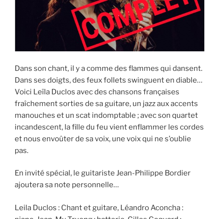
Dans son chant, il y a comme des flammes qui dansent.
Dans ses doigts, des feux follets swinguent en diable…
Voici Leïla Duclos avec des chansons françaises
fraîchement sorties de sa guitare, un jazz aux accents
manouches et un scat indomptable ; avec son quartet
incandescent, la fille du feu vient enflammer les cordes
et nous envoûter de sa voix, une voix qui ne s’oublie
pas.
En invité spécial, le guitariste Jean-Philippe Bordier
ajoutera sa note personnelle…
Leila Duclos : Chant et guitare, Léandro Aconcha :