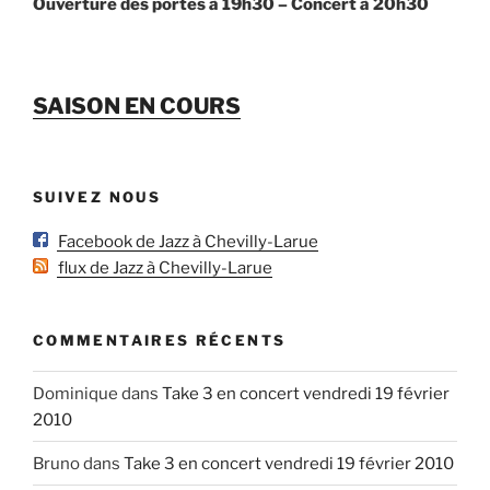
Ouverture des portes à 19h30 – Concert à 20h30
SAISON EN COURS
SUIVEZ NOUS
Facebook de Jazz à Chevilly-Larue
flux de Jazz à Chevilly-Larue
COMMENTAIRES RÉCENTS
Dominique
dans
Take 3 en concert vendredi 19 février
2010
Bruno
dans
Take 3 en concert vendredi 19 février 2010