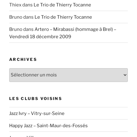
Thiex
dans
Le Trio de Thierry Tocanne
Bruno
dans
Le Trio de Thierry Tocanne
Bruno
dans
Artero – Mirabassi (hommage à Brel) –
Vendredi 18 décembre 2009
ARCHIVES
Archives
LES CLUBS VOISINS
Jazz Ivry – Vitry-sur-Seine
Happy Jazz – Saint-Maur-des-Fossés