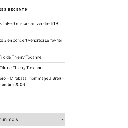
ES RÉCENTS
s
Take 3 en concert vendredi 19
e 3 en concert vendredi 19 février
Trio de Thierry Tocanne
Trio de Thierry Tocanne
ero – Mirabassi (hommage à Brel) –
écembre 2009