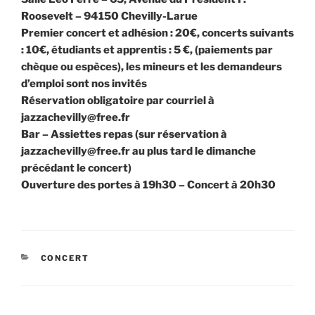
Roosevelt – 94150 Chevilly-Larue
Premier concert et adhésion : 20€, concerts suivants
: 10€, étudiants et apprentis : 5 €, (paiements par
chèque ou espèces), les mineurs et les demandeurs
d’emploi sont nos invités
Réservation obligatoire par courriel à
jazzachevilly@free.fr
Bar – Assiettes repas (sur réservation à
jazzachevilly@free.fr au plus tard le dimanche
précédant le concert)
Ouverture des portes à 19h30 – Concert à 20h30
CATÉGORIES
CONCERT