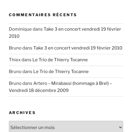
COMMENTAIRES RÉCENTS
Dominique
dans
Take 3 en concert vendredi 19 février
2010
Bruno
dans
Take 3 en concert vendredi 19 février 2010
Thiex
dans
Le Trio de Thierry Tocanne
Bruno
dans
Le Trio de Thierry Tocanne
Bruno
dans
Artero – Mirabassi (hommage à Brel) –
Vendredi 18 décembre 2009
ARCHIVES
Archives