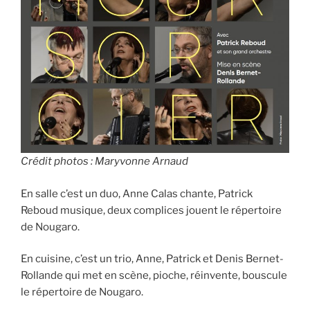
Crédit photos : Maryvonne Arnaud
En salle c’est un duo, Anne Calas chante, Patrick
Reboud musique, deux complices jouent le répertoire
de Nougaro.
En cuisine, c’est un trio, Anne, Patrick et Denis Bernet-
Rollande qui met en scène, pioche, réinvente, bouscule
le répertoire de Nougaro.