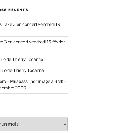
ES RÉCENTS
s
Take 3 en concert vendredi 19
e 3 en concert vendredi 19 février
Trio de Thierry Tocanne
Trio de Thierry Tocanne
ero – Mirabassi (hommage à Brel) –
écembre 2009