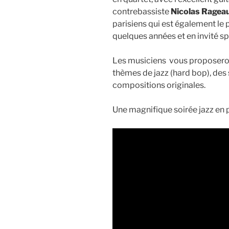
contrebassiste
Nicolas Ragea
parisiens qui est également le
quelques années et en invité sp
Les musiciens vous proposeron
thèmes de jazz (hard bop), des
compositions originales.
Une magnifique soirée jazz en 