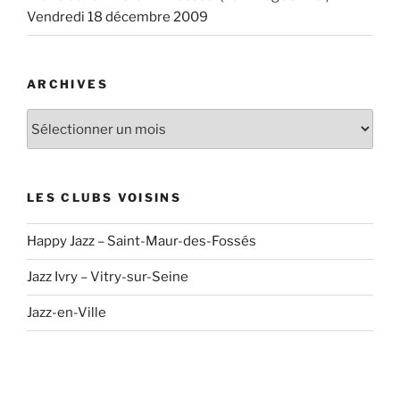
Vendredi 18 décembre 2009
ARCHIVES
Archives
LES CLUBS VOISINS
Happy Jazz – Saint-Maur-des-Fossés
Jazz Ivry – Vitry-sur-Seine
Jazz-en-Ville