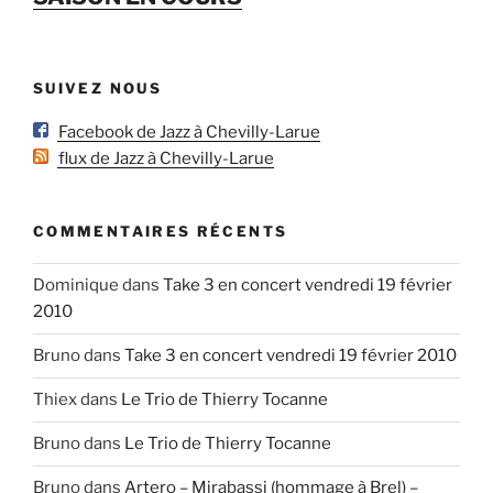
SUIVEZ NOUS
Facebook de Jazz à Chevilly-Larue
flux de Jazz à Chevilly-Larue
COMMENTAIRES RÉCENTS
Dominique
dans
Take 3 en concert vendredi 19 février
2010
Bruno
dans
Take 3 en concert vendredi 19 février 2010
Thiex
dans
Le Trio de Thierry Tocanne
Bruno
dans
Le Trio de Thierry Tocanne
Bruno
dans
Artero – Mirabassi (hommage à Brel) –