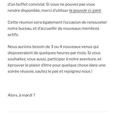
d’un buffet convivial. Si vous ne pouvez pas vous
rendre disponible, merci d’utiliser
le pouvoir ci-joint
.
Cette réunion sera également l’occasion de renouveler
notre bureau, et d’accueillir de nouveaux membres
actifs.
Nous aurions besoin de 3 ou 4 nouveaux venus qui
disposeraient de quelques heures par mois. Si vous
souhaitez, vous aussi, participer à notre aventure, et
éprouver le plaisir d’être pour quelque chose dans une
soirée réussie, sautez le pas et rejoignez nous !
Alors, à mardi ?