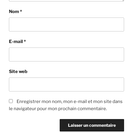
Nom
*
E-mail
*
Site web
Enregistrer mon nom, mon e-mail et mon site dans
le navigateur pour mon prochain commentaire.