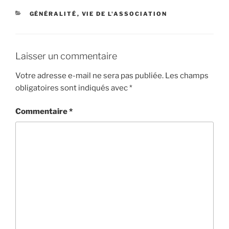
CATÉGORIES
GÉNÉRALITÉ
,
VIE DE L'ASSOCIATION
Laisser un commentaire
Votre adresse e-mail ne sera pas publiée.
Les champs
obligatoires sont indiqués avec
*
Commentaire
*