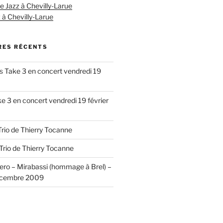
Jazz à Chevilly-Larue
 à Chevilly-Larue
ES RÉCENTS
s
Take 3 en concert vendredi 19
e 3 en concert vendredi 19 février
Trio de Thierry Tocanne
Trio de Thierry Tocanne
ero – Mirabassi (hommage à Brel) –
écembre 2009