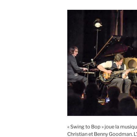
« Swing to Bop » joue la musique
Christian et Benny Goodman. 