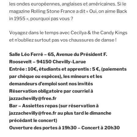
les ondes européennes, anglaises et américaines. Si le
magazine Rolling Stone France a dit « Oui, on aime Back
in 1955 », pourquoi pas vous ?
Voyagez dans le temps avec Cecilya & the Candy Kings
et n’oubliez surtout pas vos chaussures de danse !
Salle Léo Ferré – 65, Avenue du Président F.
Roosevelt – 94150 Chevilly-Larue
Entrée : 10€, étudiants et apprentis : 5 €, (paiements
par chèque ou espèces), les mineurs et les
demandeurs d’emploi sont nos invités
Réservation obligatoire par courriel à
jazzachevilly@free.fr
Bar – Assiettes repas (sur réservation à
jazzachevilly@free.fr au plus tard le dimanche
précédant le concert)
Ouverture des portes à 19h30 – Concert à 20h30