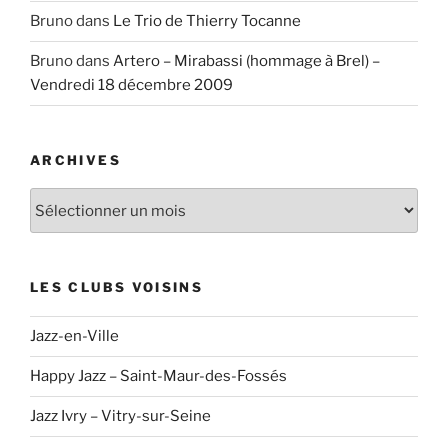
Bruno
dans
Le Trio de Thierry Tocanne
Bruno
dans
Artero – Mirabassi (hommage à Brel) –
Vendredi 18 décembre 2009
ARCHIVES
Archives
LES CLUBS VOISINS
Jazz-en-Ville
Happy Jazz – Saint-Maur-des-Fossés
Jazz Ivry – Vitry-sur-Seine