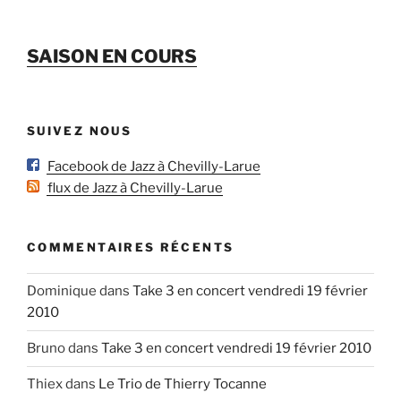
SAISON EN COURS
SUIVEZ NOUS
Facebook de Jazz à Chevilly-Larue
flux de Jazz à Chevilly-Larue
COMMENTAIRES RÉCENTS
Dominique
dans
Take 3 en concert vendredi 19 février
2010
Bruno
dans
Take 3 en concert vendredi 19 février 2010
Thiex
dans
Le Trio de Thierry Tocanne