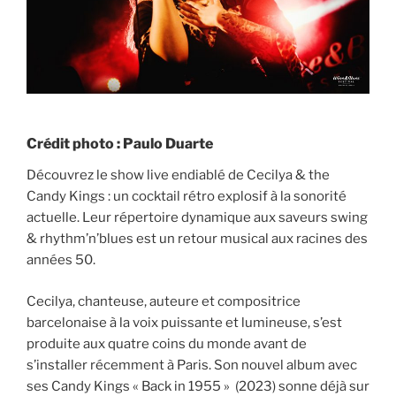
Crédit photo : Paulo Duarte
Découvrez le show live endiablé de Cecilya & the
Candy Kings : un cocktail rétro explosif à la sonorité
actuelle. Leur répertoire dynamique aux saveurs swing
& rhythm’n’blues est un retour musical aux racines des
années 50.
Cecilya, chanteuse, auteure et compositrice
barcelonaise à la voix puissante et lumineuse, s’est
produite aux quatre coins du monde avant de
s’installer récemment à Paris. Son nouvel album avec
ses Candy Kings « Back in 1955 » (2023) sonne déjà sur