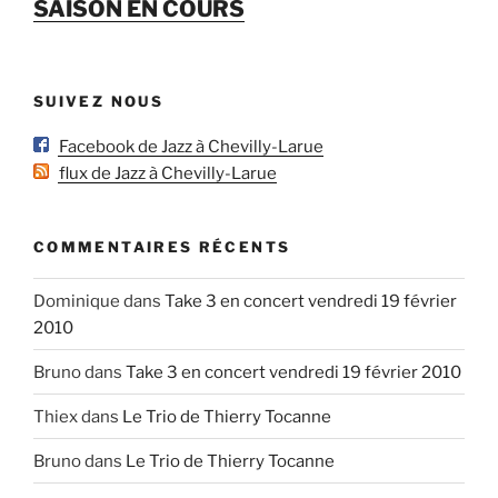
SAISON EN COURS
SUIVEZ NOUS
Facebook de Jazz à Chevilly-Larue
flux de Jazz à Chevilly-Larue
COMMENTAIRES RÉCENTS
Dominique
dans
Take 3 en concert vendredi 19 février
2010
Bruno
dans
Take 3 en concert vendredi 19 février 2010
Thiex
dans
Le Trio de Thierry Tocanne
Bruno
dans
Le Trio de Thierry Tocanne