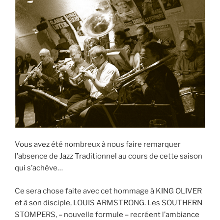
Vous avez été nombreux à nous faire remarquer
l’absence de Jazz Traditionnel au cours de cette saison
qui s’achève…
Ce sera chose faite avec cet hommage à KING OLIVER
et à son disciple, LOUIS ARMSTRONG. Les SOUTHERN
STOMPERS, – nouvelle formule – recréent l’ambiance