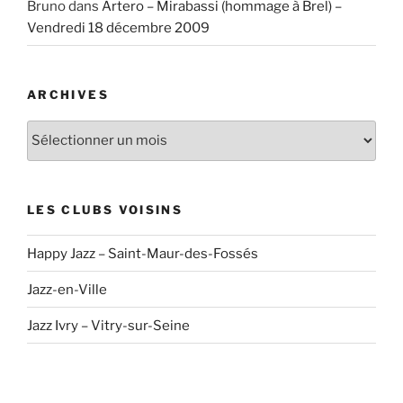
Bruno
dans
Artero – Mirabassi (hommage à Brel) –
Vendredi 18 décembre 2009
ARCHIVES
Archives
LES CLUBS VOISINS
Happy Jazz – Saint-Maur-des-Fossés
Jazz-en-Ville
Jazz Ivry – Vitry-sur-Seine