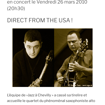
en concert le Vendredi 26 mars 2010
(20h30)
DIRECT FROM THE USA !
L’équipe de »Jazz à Chevilly » a cassé sa tirelire et
accueille le quartet du phénoménal saxophoniste alto