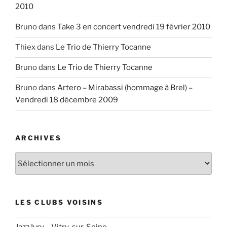
2010
Bruno
dans
Take 3 en concert vendredi 19 février 2010
Thiex
dans
Le Trio de Thierry Tocanne
Bruno
dans
Le Trio de Thierry Tocanne
Bruno
dans
Artero – Mirabassi (hommage à Brel) –
Vendredi 18 décembre 2009
ARCHIVES
Archives
LES CLUBS VOISINS