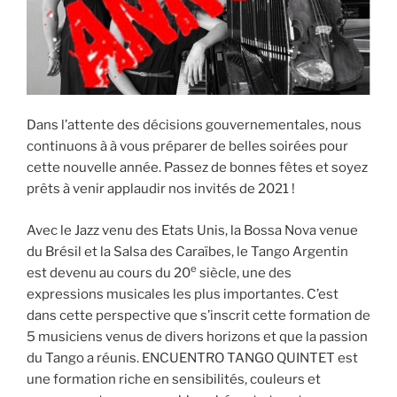
Dans l’attente des décisions gouvernementales, nous
continuons à à vous préparer de belles soirées pour
cette nouvelle année. Passez de bonnes fêtes et soyez
prêts à venir applaudir nos invités de 2021 !
Avec le Jazz venu des Etats Unis, la Bossa Nova venue
du Brésil et la Salsa des Caraïbes, le Tango Argentin
e
est devenu au cours du 20
siècle, une des
expressions musicales les plus importantes. C’est
dans cette perspective que s’inscrit cette formation de
5 musiciens venus de divers horizons et que la passion
du Tango a réunis. ENCUENTRO TANGO QUINTET est
une formation riche en sensibilités, couleurs et