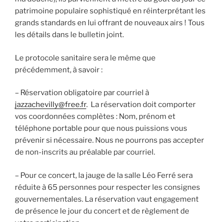
patrimoine populaire sophistiqué en réinterprétant les
grands standards en lui offrant de nouveaux airs ! Tous
les détails dans le bulletin joint.
Le protocole sanitaire sera le même que
précédemment, à savoir :
– Réservation obligatoire par courriel à
jazzachevilly@free.fr
. La réservation doit comporter
vos coordonnées complètes : Nom, prénom et
téléphone portable pour que nous puissions vous
prévenir si nécessaire. Nous ne pourrons pas accepter
de non-inscrits au préalable par courriel.
– Pour ce concert, la jauge de la salle Léo Ferré sera
réduite à 65 personnes pour respecter les consignes
gouvernementales. La réservation vaut engagement
de présence le jour du concert et de règlement de