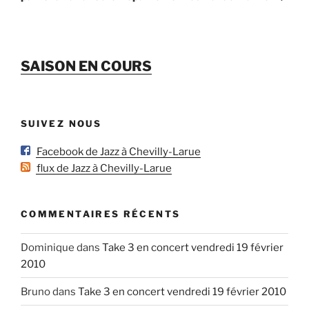
SAISON EN COURS
SUIVEZ NOUS
Facebook de Jazz à Chevilly-Larue
flux de Jazz à Chevilly-Larue
COMMENTAIRES RÉCENTS
Dominique
dans
Take 3 en concert vendredi 19 février
2010
Bruno
dans
Take 3 en concert vendredi 19 février 2010