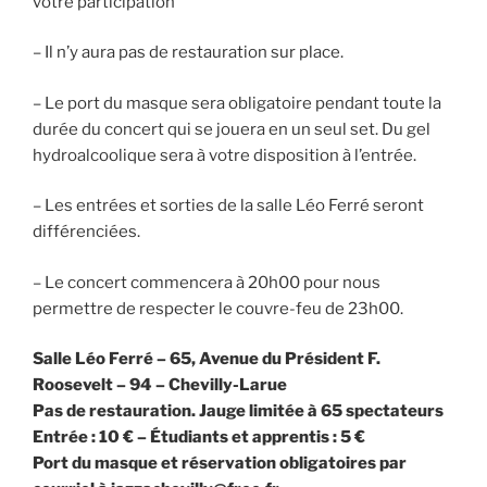
votre participation
– Il n’y aura pas de restauration sur place.
– Le port du masque sera obligatoire pendant toute la
durée du concert qui se jouera en un seul set. Du gel
hydroalcoolique sera à votre disposition à l’entrée.
– Les entrées et sorties de la salle Léo Ferré seront
différenciées.
– Le concert commencera à 20h00 pour nous
permettre de respecter le couvre-feu de 23h00.
Salle Léo Ferré – 65, Avenue du Président F.
Roosevelt – 94 – Chevilly-Larue
Pas de restauration. Jauge limitée à 65 spectateurs
Entrée : 10 € – Étudiants et apprentis : 5 €
Port du masque et réservation obligatoires par