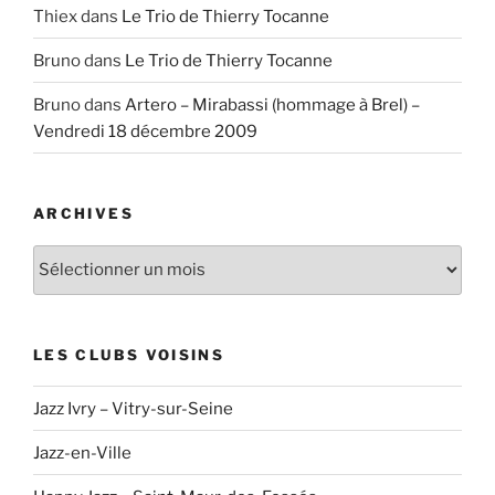
Thiex
dans
Le Trio de Thierry Tocanne
Bruno
dans
Le Trio de Thierry Tocanne
Bruno
dans
Artero – Mirabassi (hommage à Brel) –
Vendredi 18 décembre 2009
ARCHIVES
Archives
LES CLUBS VOISINS
Jazz Ivry – Vitry-sur-Seine
Jazz-en-Ville