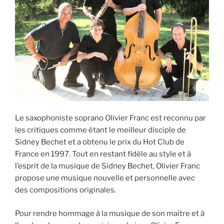
Le saxophoniste soprano Olivier Franc est reconnu par
les critiques comme étant le meilleur disciple de
Sidney Bechet et a obtenu le prix du Hot Club de
France en 1997. Tout en restant fidèle au style et à
l’esprit de la musique de Sidney Bechet, Olivier Franc
propose une musique nouvelle et personnelle avec
des compositions originales.
Pour rendre hommage à la musique de son maître et à