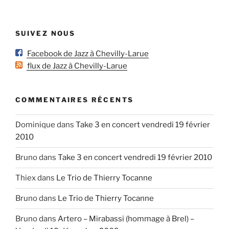
SUIVEZ NOUS
Facebook de Jazz à Chevilly-Larue
flux de Jazz à Chevilly-Larue
COMMENTAIRES RÉCENTS
Dominique
dans
Take 3 en concert vendredi 19 février
2010
Bruno
dans
Take 3 en concert vendredi 19 février 2010
Thiex
dans
Le Trio de Thierry Tocanne
Bruno
dans
Le Trio de Thierry Tocanne
Bruno
dans
Artero – Mirabassi (hommage à Brel) –