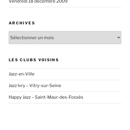
Vendredi 18 décembre 2009
ARCHIVES
Archives
LES CLUBS VOISINS
Jazz-en-Ville
Jazz Ivry – Vitry-sur-Seine
Happy Jazz – Saint-Maur-des-Fossés