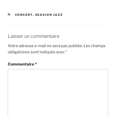
CATÉGORIES
CONCERT
,
SESSION JAZZ
Laisser un commentaire
Votre adresse e-mail ne sera pas publiée.
Les champs
obligatoires sont indiqués avec
*
Commentaire
*