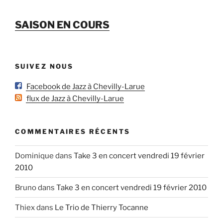
SAISON EN COURS
SUIVEZ NOUS
Facebook de Jazz à Chevilly-Larue
flux de Jazz à Chevilly-Larue
COMMENTAIRES RÉCENTS
Dominique
dans
Take 3 en concert vendredi 19 février
2010
Bruno
dans
Take 3 en concert vendredi 19 février 2010
Thiex
dans
Le Trio de Thierry Tocanne