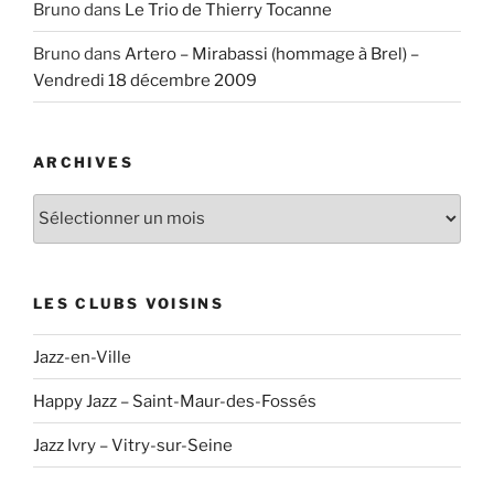
Bruno
dans
Le Trio de Thierry Tocanne
Bruno
dans
Artero – Mirabassi (hommage à Brel) –
Vendredi 18 décembre 2009
ARCHIVES
Archives
LES CLUBS VOISINS
Jazz-en-Ville
Happy Jazz – Saint-Maur-des-Fossés
Jazz Ivry – Vitry-sur-Seine