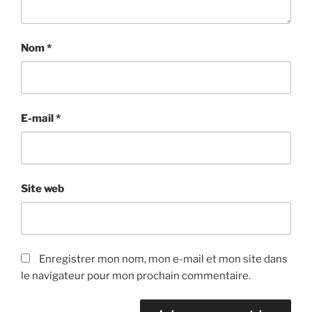
Nom
*
E-mail
*
Site web
Enregistrer mon nom, mon e-mail et mon site dans
le navigateur pour mon prochain commentaire.