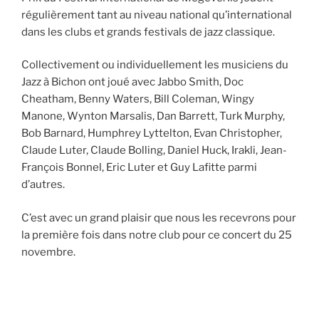
régulièrement tant au niveau national qu’international
dans les clubs et grands festivals de jazz classique.
Collectivement ou individuellement les musiciens du
Jazz à Bichon ont joué avec Jabbo Smith, Doc
Cheatham, Benny Waters, Bill Coleman, Wingy
Manone, Wynton Marsalis, Dan Barrett, Turk Murphy,
Bob Barnard, Humphrey Lyttelton, Evan Christopher,
Claude Luter, Claude Bolling, Daniel Huck, Irakli, Jean-
François Bonnel, Eric Luter et Guy Lafitte parmi
d’autres.
C’est avec un grand plaisir que nous les recevrons pour
la première fois dans notre club pour ce concert du 25
novembre.