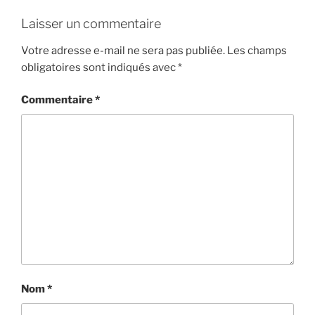
Laisser un commentaire
Votre adresse e-mail ne sera pas publiée.
Les champs
obligatoires sont indiqués avec
*
Commentaire
*
Nom
*