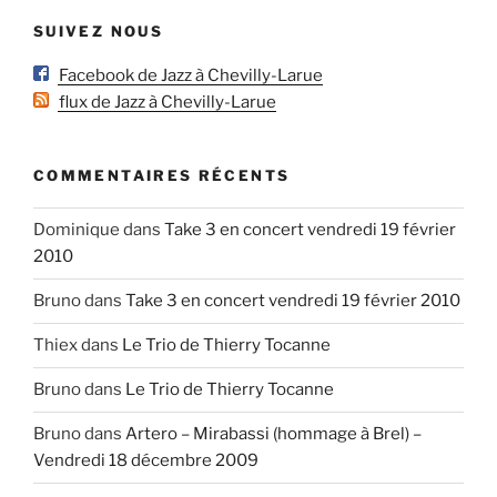
SUIVEZ NOUS
Facebook de Jazz à Chevilly-Larue
flux de Jazz à Chevilly-Larue
COMMENTAIRES RÉCENTS
Dominique
dans
Take 3 en concert vendredi 19 février
2010
Bruno
dans
Take 3 en concert vendredi 19 février 2010
Thiex
dans
Le Trio de Thierry Tocanne
Bruno
dans
Le Trio de Thierry Tocanne
Bruno
dans
Artero – Mirabassi (hommage à Brel) –
Vendredi 18 décembre 2009