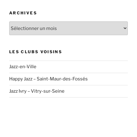
ARCHIVES
Archives
LES CLUBS VOISINS
Jazz-en-Ville
Happy Jazz – Saint-Maur-des-Fossés
Jazz Ivry – Vitry-sur-Seine