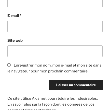
E-mail
*
Site web
Enregistrer mon nom, mon e-mail et mon site dans
le navigateur pour mon prochain commentaire.
Ce site utilise Akismet pour réduire les indésirables.
En savoir plus sur la façon dont les données de vos